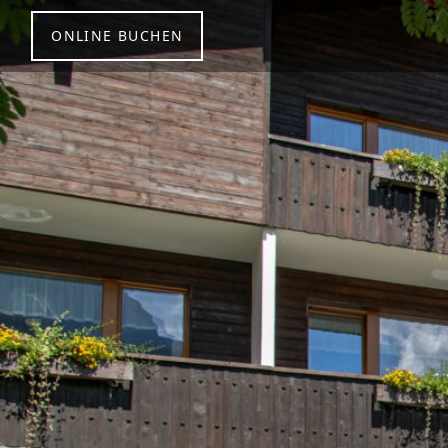
ONLINE BUCHEN