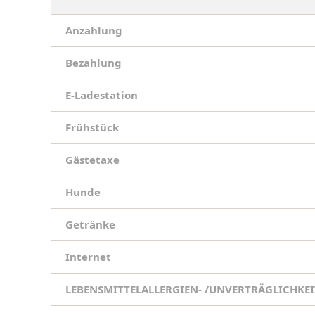
Anzahlung
Bezahlung
E-Ladestation
Frühstück
Gästetaxe
Hunde
Getränke
Internet
LEBENSMITTELALLERGIEN- /UNVERTRÄGLICHKE