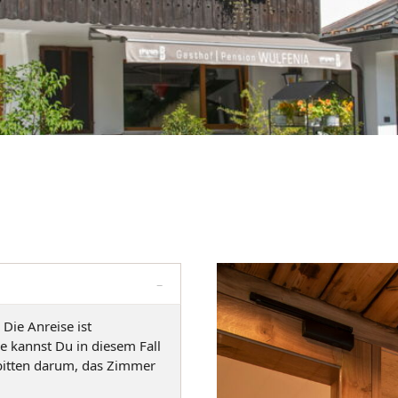
Die Anreise ist
e kannst Du in diesem Fall
bitten darum, das Zimmer