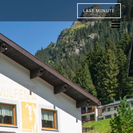
LAST MINUTE